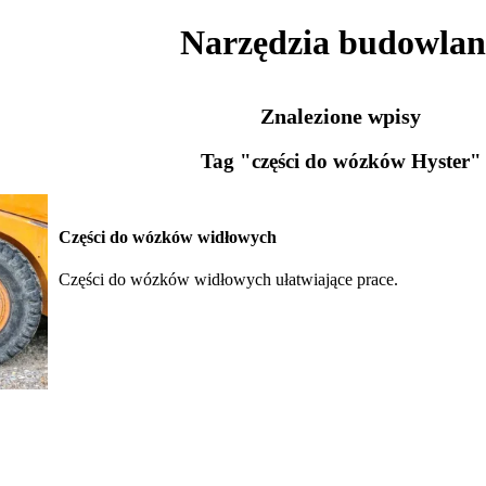
Narzędzia budowlan
Znalezione wpisy
Tag "części do wózków Hyster"
Części do wózków widłowych
Części do wózków widłowych ułatwiające prace.