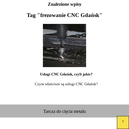
Znalezione wpisy
Tag "frezowanie CNC Gdańsk"
Usługi CNC Gdańsk, czyli jakie?
Czym właściwie są usługi CNC Gdańsk?
Tarcza do cięcia metalu
↑